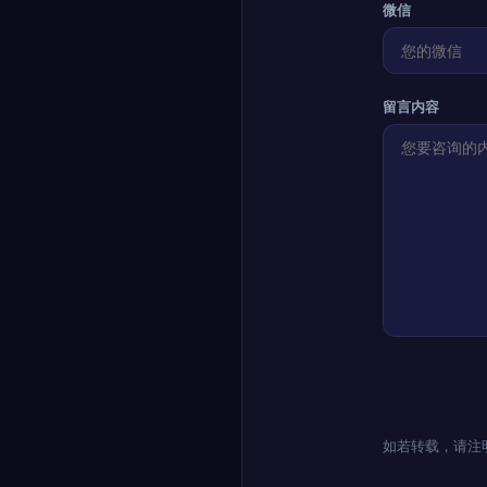
微信
留言内容
如若转载，请注明出处：