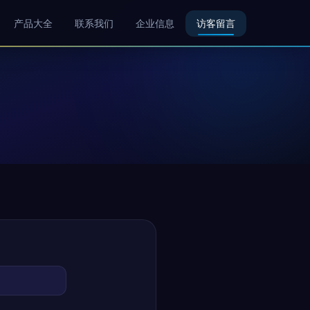
产品大全
联系我们
企业信息
访客留言