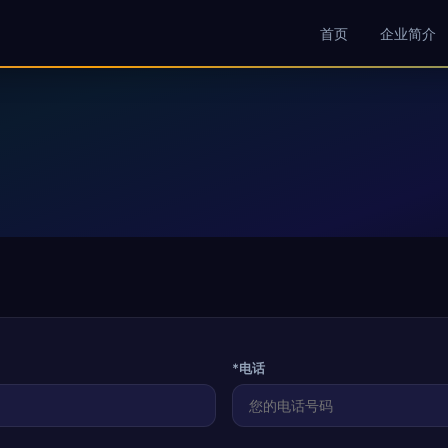
首页
企业简介
*电话