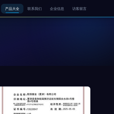
产品大全
联系我们
企业信息
访客留言