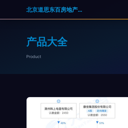
北京道思东百房地产经纪有限公司
产品大全
Product