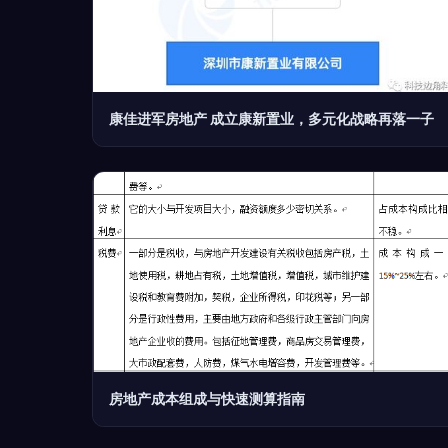
康佳进军房地产 成立康新置业，多元化战略再落一子
房地产成本组成与快速测算指南