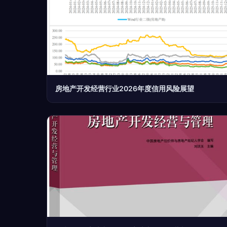
房地产开发经营行业2026年度信用风险展望