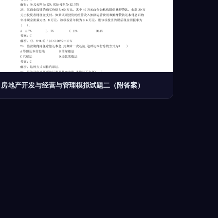
房地产开发与经营与管理模拟试题二（附答案）