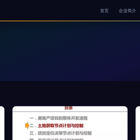
首页
企业简介