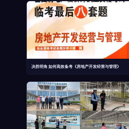
决胜明角 如何高效备考《房地产开发经营与管理》