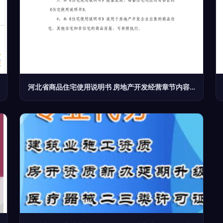
河北省商品住宅使用说明书 房地产开发经营章节内容补充