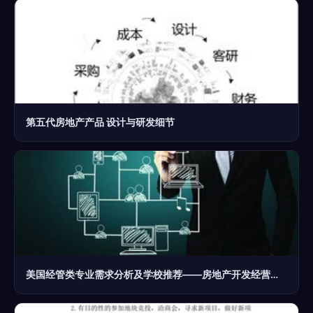
第五代房地产产品 设计与研发细节
美国经管类专业需求分析及学校推荐——房地产开发经营方向