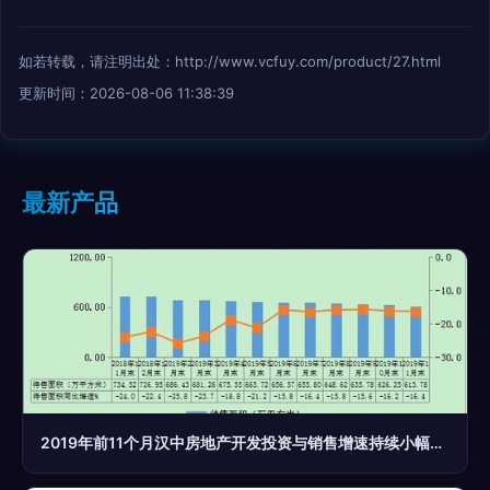
如若转载，请注明出处：http://www.vcfuy.com/product/27.html
更新时间：2026-08-06 11:38:39
最新产品
2019年前11个月汉中房地产开发投资与销售增速持续小幅回升，行业稳定发展前景可期