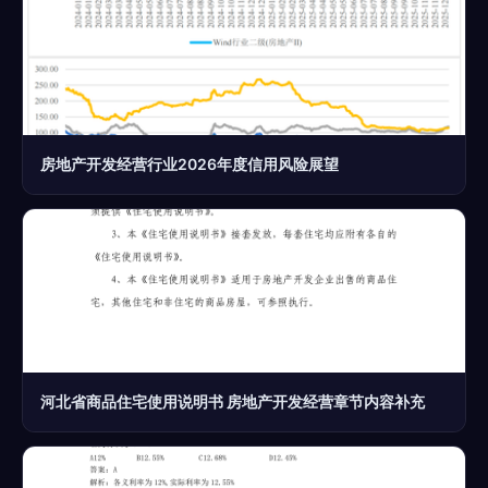
房地产开发经营行业2026年度信用风险展望
河北省商品住宅使用说明书 房地产开发经营章节内容补充