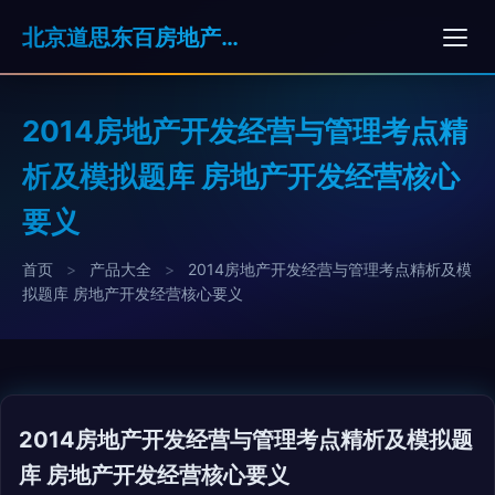
北京道思东百房地产经纪有限公司
2014房地产开发经营与管理考点精
析及模拟题库 房地产开发经营核心
要义
首页
>
产品大全
>
2014房地产开发经营与管理考点精析及模
拟题库 房地产开发经营核心要义
2014房地产开发经营与管理考点精析及模拟题
库 房地产开发经营核心要义