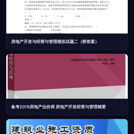
房地产开发与经营与管理模拟试题二（附答案）
备考2019房地产估价师 房地产开发经营与管理精要