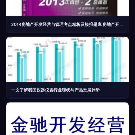
2014房地产开发经营与管理考点精析及模拟题库 房地产开发经营核心要义
一文了解我国仪器仪表行业现状与产品发展趋势