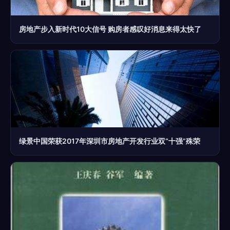
房地产步入新时代10大信号 购房者感叹好消息来得太快了
绿景中国荣获2017年深圳市房地产开发行业双“十强”殊荣