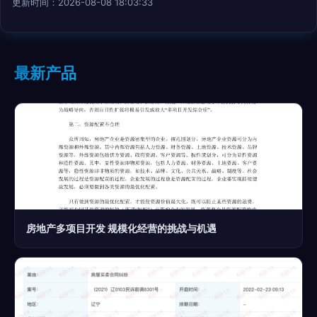
更新时间：2026-08-08 18:03:33
最新产品
房地产多项目开发 规模化经营的挑战与机遇