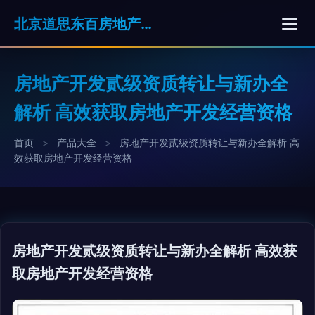
北京道思东百房地产经纪有限公司
房地产开发贰级资质转让与新办全
解析 高效获取房地产开发经营资格
首页
>
产品大全
>
房地产开发贰级资质转让与新办全解析 高
效获取房地产开发经营资格
房地产开发贰级资质转让与新办全解析 高效获
取房地产开发经营资格