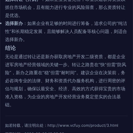
抓住市场机会，且有能力进行专业的风险筛查，那么资质转让
是优选。
选择新办
：如果企业有足够的时间进行筹备，追求公司的“纯洁
性”和长期稳定发展，且能够解决人员配备等核心问题，则适合
选择新办。
结论
无论是通过转让还是新办获取房地产开发二级资质，都是企业
进军房地产经营领域的关键一步。转让之路贵在“快”但需“防风
险”，新办之路重在“稳”但需“耐时间”。建议企业在决策前，务
必咨询专业的法律、财务和资质代办服务机构，进行周密的评
估与规划，确保以最安全、经济、高效的方式获得宝贵的市场
准入资格，为企业的房地产开发经营业务奠定坚实的合法基
础。
如若转载，请注明出处：http://www.vcfuy.com/product/3.html