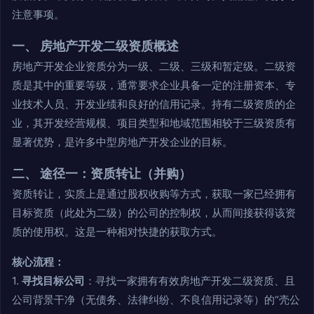
注意事项。
一、 房地产开发二级资质概述
房地产开发企业资质分为一级、二级、三级和暂定级。二级资
质是其中的重要等级，通常要求企业具备一定的注册资本、专
业技术人员、开发业绩和良好的信用记录。持有二级资质的企
业，其开发经营规模、项目类型和地域范围相较于三级资质有
显著优势，是许多中型房地产开发企业的目标。
二、 途径一：资质转让（并购）
资质转让，实质上是通过股权收购等方式，获取一家已经拥有
目标资质（此处为二级）的公司的控制权，从而间接获得该资
质的使用权。这是一种相对快捷的获取方式。
核心流程：
1.
寻找目标公司
：寻找一家拥有有效房地产开发二级资质、且
公司背景干净（无债务、法律纠纷、不良信用记录等）的“壳公