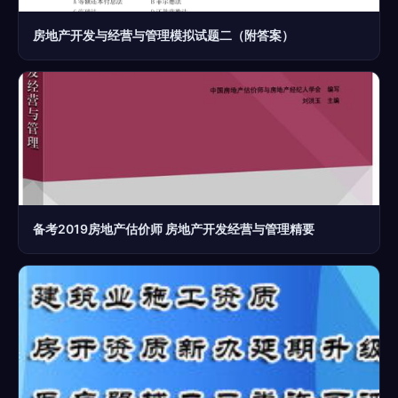
房地产开发与经营与管理模拟试题二（附答案）
备考2019房地产估价师 房地产开发经营与管理精要