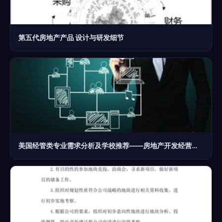
第五代房地产产品 设计与研发细节
美国经管类专业需求分析及学校推荐——房地产开发经营方向