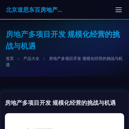
北京道思东百房地产经纪有限公司
房地产多项目开发 规模化经营的挑
战与机遇
首页
>
产品大全
>
房地产多项目开发 规模化经营的挑战与机
遇
房地产多项目开发 规模化经营的挑战与机遇