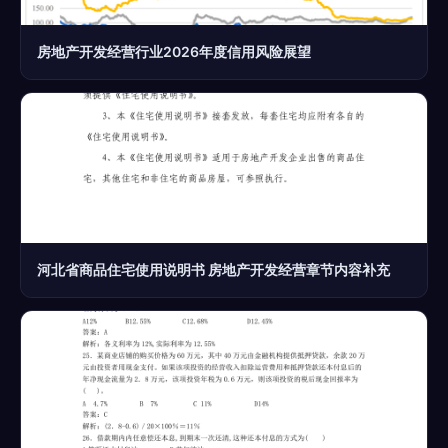
房地产开发经营行业2026年度信用风险展望
河北省商品住宅使用说明书 房地产开发经营章节内容补充