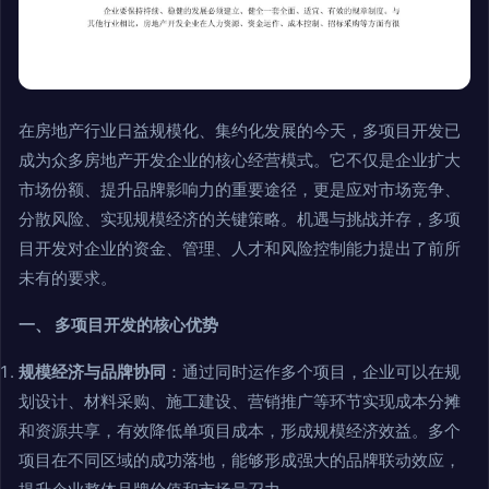
在房地产行业日益规模化、集约化发展的今天，多项目开发已
成为众多房地产开发企业的核心经营模式。它不仅是企业扩大
市场份额、提升品牌影响力的重要途径，更是应对市场竞争、
分散风险、实现规模经济的关键策略。机遇与挑战并存，多项
目开发对企业的资金、管理、人才和风险控制能力提出了前所
未有的要求。
一、 多项目开发的核心优势
规模经济与品牌协同
：通过同时运作多个项目，企业可以在规
划设计、材料采购、施工建设、营销推广等环节实现成本分摊
和资源共享，有效降低单项目成本，形成规模经济效益。多个
项目在不同区域的成功落地，能够形成强大的品牌联动效应，