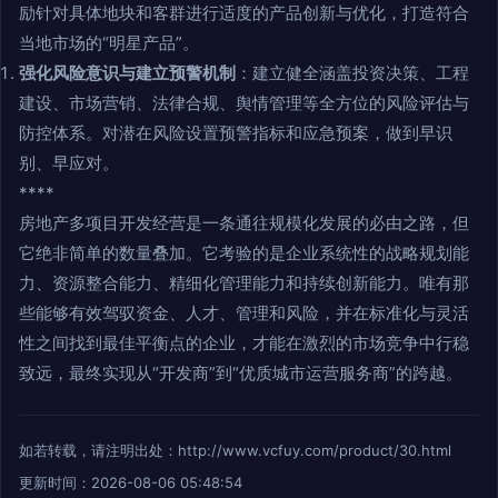
励针对具体地块和客群进行适度的产品创新与优化，打造符合
当地市场的“明星产品”。
强化风险意识与建立预警机制
：建立健全涵盖投资决策、工程
建设、市场营销、法律合规、舆情管理等全方位的风险评估与
防控体系。对潜在风险设置预警指标和应急预案，做到早识
别、早应对。
****
房地产多项目开发经营是一条通往规模化发展的必由之路，但
它绝非简单的数量叠加。它考验的是企业系统性的战略规划能
力、资源整合能力、精细化管理能力和持续创新能力。唯有那
些能够有效驾驭资金、人才、管理和风险，并在标准化与灵活
性之间找到最佳平衡点的企业，才能在激烈的市场竞争中行稳
致远，最终实现从“开发商”到“优质城市运营服务商”的跨越。
如若转载，请注明出处：http://www.vcfuy.com/product/30.html
更新时间：2026-08-06 05:48:54