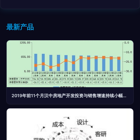
最新产品
2019年前11个月汉中房地产开发投资与销售增速持续小幅回升，行业稳定发展前景可期