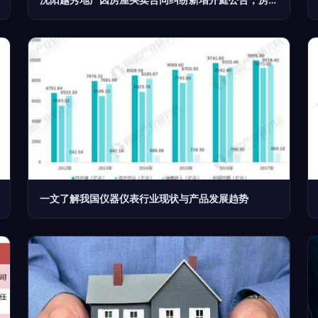
一文了解我国仪器仪表行业现状与产品发展趋势