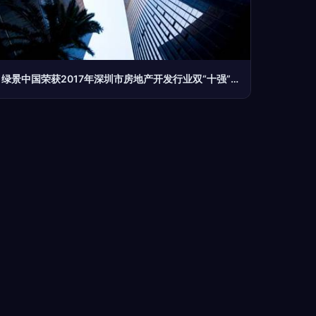
绿景中国荣获2017年深圳市房地产开发行业双“十强”殊荣