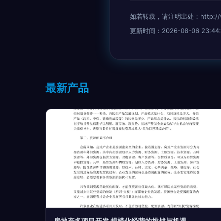
如若转载，请注明出处：http://www.
更新时间：2026-08-06 23:44:
最新产品
房地产多项目开发 规模化经营的挑战与机遇