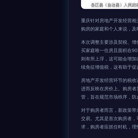
重庆针对房地产开发经营相
购房的家庭和个人来说，及
本次调整主要涉及契税、增
买家庭唯一住房且面积在90
则有所上浮，这可能会增加
续免征增值税，这有助于促
房地产开发经营环节的税收
进而反映在房价上。购房者
管，旨在规范市场秩序，防
对于购房者而言，新政策带
交易。尤其是首次购房者，
求，购房者应抓住时机，理