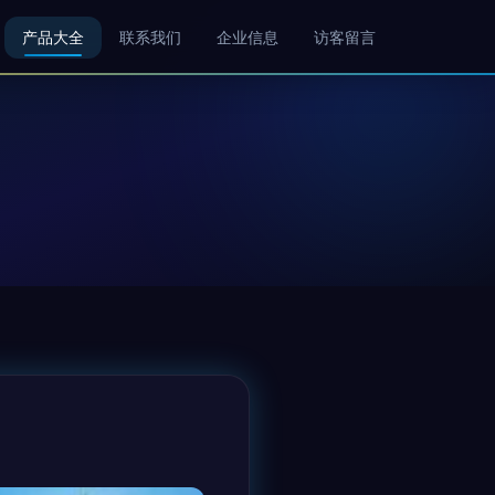
产品大全
联系我们
企业信息
访客留言