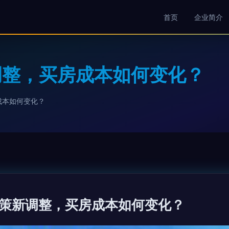
首页
企业简介
调整，买房成本如何变化？
成本如何变化？
策新调整，买房成本如何变化？