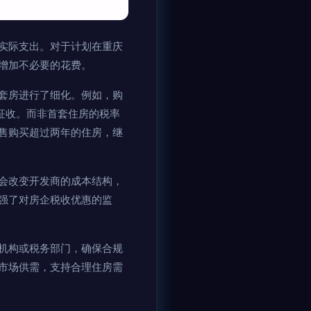
实际支出。对于计划在重庆
增加不必要的花费。
套房进行了细化。例如，购
%征收。而非首套住房的税率
售购买超过两年的住房，继
会改变开发商的成本结构，
强了对房企税收优惠的监
机构或税务部门，确保合规
市场供需，支持合理住房需