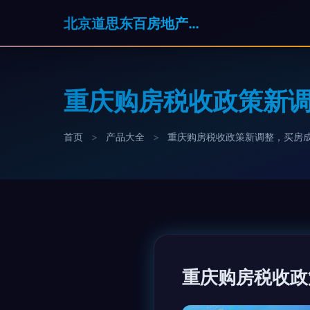
北京道思东百房地产经纪有限公司
重庆购房税收政策新
首页
>
产品大全
>
重庆购房税收政策新调整，买房
重庆购房税收政