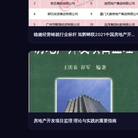
稳健经营铸就行业标杆 旭辉蝉联2021中国房地产开发企业稳健经营TOP10榜首
房地产开发项目监理 理论与实践的重要指南