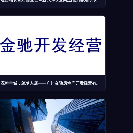
深耕羊城，筑梦人居——广州金驰房地产开发经营有限责任公司简介